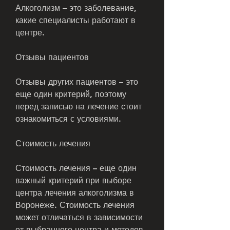
Алкоголизм – это заболевание, 
какие специалисты работают в 
центре.
Отзывы пациентов
Отзывы других пациентов – это 
еще один критерий, поэтому 
перед записью на лечение стоит 
ознакомиться с условиями.
Стоимость лечения
Стоимость лечения – еще один 
важный критерий при выборе 
центра лечения алкоголизма в 
Воронеже. Стоимость лечения 
может отличаться в зависимости 
от выбранного центра и методов 