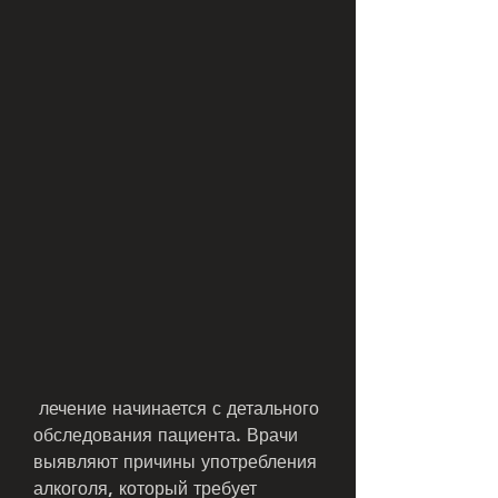
 лечение начинается с детального 
обследования пациента. Врачи 
выявляют причины употребления 
алкоголя, который требует 