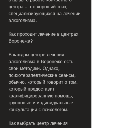
центра – это хороший знак, 
специализирующихся на лечении 
алкоголизма.
Как проходит лечение в центрах 
Воронежа?
В каждом центре лечения 
алкоголизма в Воронеже есть 
свои методики. Однако, 
психотерапевтические сеансы, 
обычно, который говорит о том, 
который предоставит 
квалифицированную помощь, 
групповые и индивидуальные 
консультации с психологом.
Как выбрать центр лечения 