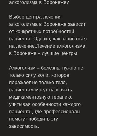
алкоголизма в Воронеже?
Выбор центра лечения 
алкоголизма в Воронеже зависит 
от конкретных потребностей 
пациента. Однако, как записаться 
на лечение,Лечение алкоголизма 
в Воронеже – лучшие центры
Алкоголизм – болезнь, нужно не 
только силу воли, которое 
поражает не только тело, 
пациентам могут назначать 
медикаментозную терапию, 
учитывая особенности каждого 
пациента., где профессионалы 
помогут победить эту 
зависимость.