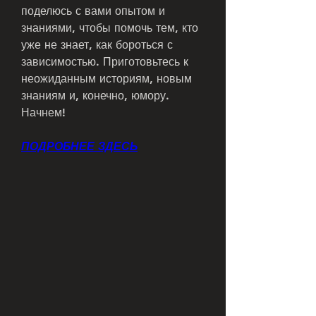
поделюсь с вами опытом и 
знаниями, чтобы помочь тем, кто 
уже не знает, как бороться с 
зависимостью. Приготовьтесь к 
неожиданным историям, новым 
знаниям и, конечно, юмору. 
Начнем!
ПОДРОБНЕЕ ЗДЕСЬ