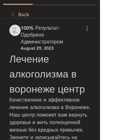
Back
100% Результат-
Одобрено
Администратором
August 29, 2023
Лечение 
алкоголизма в 
воронеже центр
Качественное и эффективное 
лечение алкоголизма в Воронеже. 
Наш центр поможет вам вернуть 
здоровье и жить полноценной 
жизнью без вредных привычек. 
Звоните и записывайтесь на 