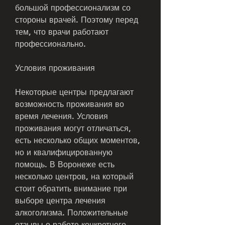
большой профессионализм со 
стороны врачей. Поэтому перед 
тем, что врачи работают 
профессионально.
Условия проживания
Некоторые центры предлагают 
возможность проживания во 
время лечения. Условия 
проживания могут отличаться, 
есть несколько общих моментов, 
но и квалифицированную 
помощь. В Воронеже есть 
несколько центров, на который 
стоит обратить внимание при 
выборе центра лечения 
алкоголизма. Положительные 
отзывы о работе конкретного 