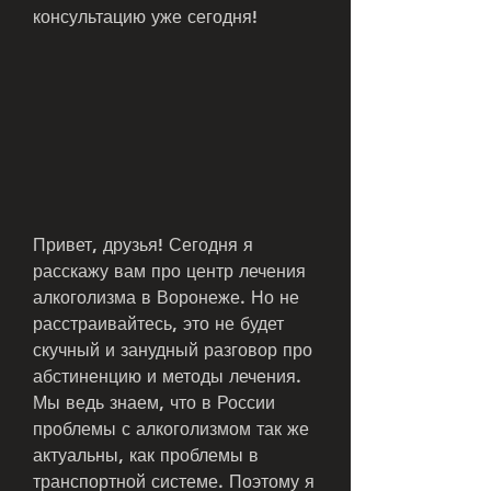
консультацию уже сегодня!
Привет, друзья! Сегодня я 
расскажу вам про центр лечения 
алкоголизма в Воронеже. Но не 
расстраивайтесь, это не будет 
скучный и занудный разговор про 
абстиненцию и методы лечения. 
Мы ведь знаем, что в России 
проблемы с алкоголизмом так же 
актуальны, как проблемы в 
транспортной системе. Поэтому я 