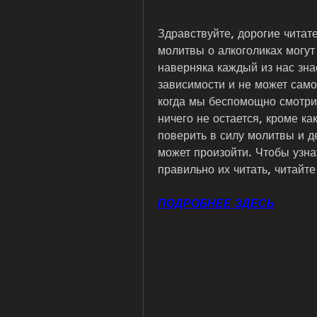
Здравствуйте, дорогие читате
молитвы о алкоголиках могут 
наверняка каждый из нас знает
зависимости и не может само
когда мы беспомощно смотрим
ничего не остается, кроме ка
поверить в силу молитвы и де
может произойти. Чтобы узнат
правильно их читать, читайте
ПОДРОБНЕЕ ЗДЕСЬ