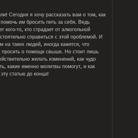
ли! Сегодня я хочу рассказать вам о том, как 
помочь им бросить пить за себя. Ведь 
 кого-то, кто страдает от алкогольной 
стоятельно справиться с этой проблемой. И 
 на таких людей, иногда кажется, что 
к просить о помощи свыше. Но стоит лишь 
йствительно желать изменений, как чудо 
ь, какие именно молитвы помогут, и как 
 эту статью до конца!