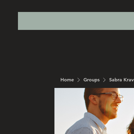
Home
Groups
Sabra Kra