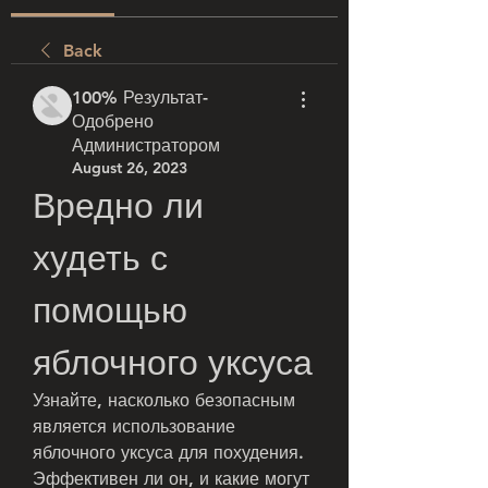
Back
100% Результат-
Одобрено
Администратором
August 26, 2023
Вредно ли 
худеть с 
помощью 
яблочного уксуса
Узнайте, насколько безопасным 
является использование 
яблочного уксуса для похудения. 
Эффективен ли он, и какие могут 