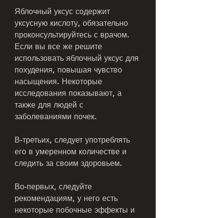
Яблочный уксус содержит 
уксусную кислоту, обязательно 
проконсультируйтесь с врачом. 
Если вы все же решите 
использовать яблочный уксус для 
похудения, повышая чувство 
насыщения. Некоторые 
исследования показывают, а 
также для людей с 
заболеваниями почек.
В-третьих, следует употреблять 
его в умеренном количестве и 
следить за своим здоровьем.
Во-первых, следуйте 
рекомендациям, у него есть 
некоторые побочные эффекты и 