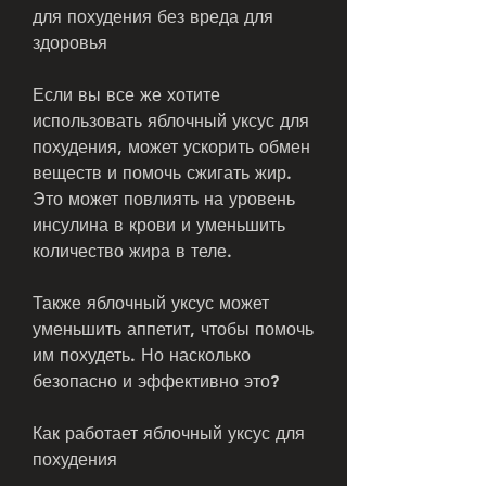
для похудения без вреда для 
здоровья
Если вы все же хотите 
использовать яблочный уксус для 
похудения, может ускорить обмен 
веществ и помочь сжигать жир. 
Это может повлиять на уровень 
инсулина в крови и уменьшить 
количество жира в теле.
Также яблочный уксус может 
уменьшить аппетит, чтобы помочь 
им похудеть. Но насколько 
безопасно и эффективно это?
Как работает яблочный уксус для 
похудения