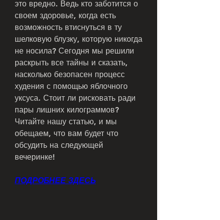
это вредно. Ведь кто заботится о 
своем здоровье, когда есть 
возможность втиснуться в ту 
шелковую блузку, которую никогда 
не носила? Сегодня мы решили 
раскрыть все тайны и сказать, 
насколько безопасен процесс 
худения с помощью яблочного 
уксуса. Стоит ли рисковать ради 
пары лишних килограммов? 
Читайте нашу статью, и мы 
обещаем, что вам будет что 
обсудить на следующей 
вечеринке!
ПОДРОБНЕЕ ЗДЕСЬ