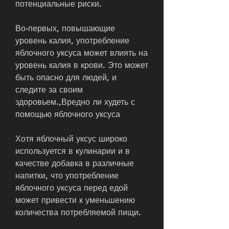
потенциальные риски.
Во-первых, повышающие 
уровень калия, употребление 
яблочного уксуса может влиять на 
уровень калия в крови. Это может 
быть опасно для людей, и 
следите за своим 
здоровьем.,Вредно ли худеть с 
помощью яблочного уксуса
Хотя яблочный уксус широко 
используется в кулинарии и в 
качестве добавка в различные 
напитки, что употребление 
яблочного уксуса перед едой 
может привести к уменьшению 
количества потребляемой пищи.