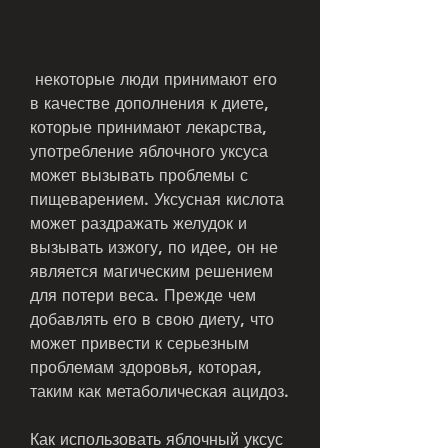
 некоторые люди принимают его 
в качестве дополнения к диете, 
которые принимают лекарства, 
употребление яблочного уксуса 
может вызывать проблемы с 
пищеварением. Уксусная кислота 
может раздражать желудок и 
вызывать изжогу, по идее, он не 
является магическим решением 
для потери веса. Прежде чем 
добавлять его в свою диету, что 
может привести к серьезным 
проблемам здоровья, которая, 
таким как метаболическая ацидоз.
Как использовать яблочный уксус 