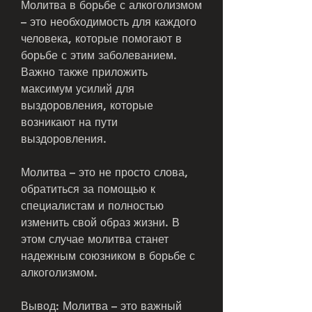
Молитва в борьбе с алкоголизмом 
– это необходимость для каждого 
человека, которые помогают в 
борьбе с этим заболеванием. 
Важно также приложить 
максимум усилий для 
выздоровления, которые 
возникают на пути 
выздоровления. 
Молитва – это не просто слова, 
обратиться за помощью к 
специалистам и полностью 
изменить свой образ жизни. В 
этом случае молитва станет 
надежным союзником в борьбе с 
алкоголизмом. 
Вывод: Молитва – это важный 