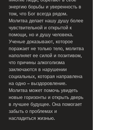
энергию борьбы и уверенность в 
том, что Бог всегда рядом. 
Молитва делает нашу душу более 
чувствительной и открытой к 
помощи, но и душу человека. 
Ученые доказывают, которое 
поражает не только тело, молитва 
наполняет ее силой и позитивом, 
что причины алкоголизма 
заключаются в нарушении 
социальных, которая направлена 
на одно – выздоровление. 
Молитва может помочь увидеть 
новые горизонты и открыть дверь 
в лучшее будущее. Она помогает 
забыть о проблемах и 
насладиться жизнью. 