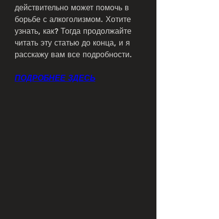
действительно может помочь в 
борьбе с алкоголизмом. Хотите 
узнать, как? Тогда продолжайте 
читать эту статью до конца, и я 
расскажу вам все подробности.
ПОДРОБНЕЕ ЗДЕСЬ