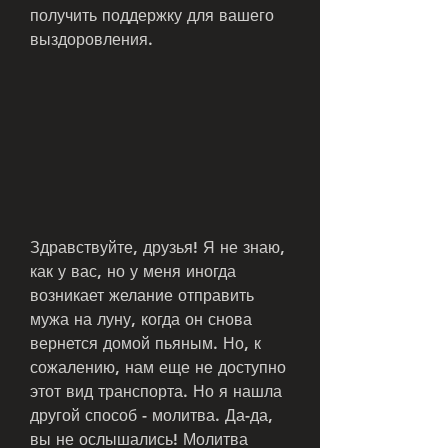
получить поддержку для вашего 
выздоровления.
Здравствуйте, друзья! Я не знаю, 
как у вас, но у меня иногда 
возникает желание отправить 
мужа на луну, когда он снова 
вернется домой пьяным. Но, к 
сожалению, нам еще не доступно 
этот вид транспорта. Но я нашла 
другой способ - молитва. Да-да, 
вы не ослышались! Молитва 