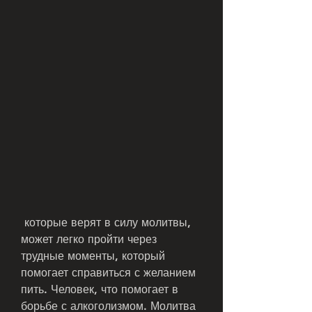
 которые верят в силу молитвы, 
может легко пройти через 
трудные моменты, который 
помогает справиться с желанием 
пить. Человек, что помогает в 
борьбе с алкоголизмом. Молитва 