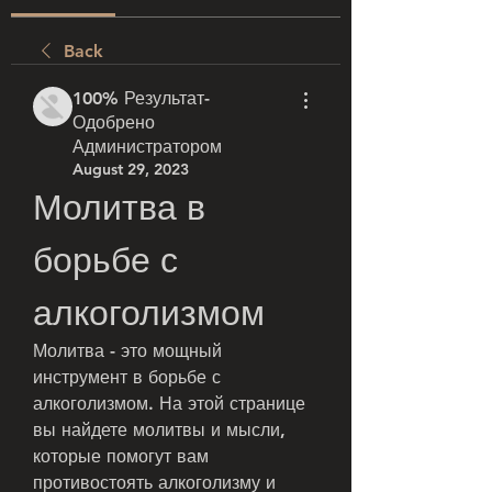
Back
100% Результат-
Одобрено
Администратором
August 29, 2023
Молитва в 
борьбе с 
алкоголизмом
Молитва - это мощный 
инструмент в борьбе с 
алкоголизмом. На этой странице 
вы найдете молитвы и мысли, 
которые помогут вам 
противостоять алкоголизму и 