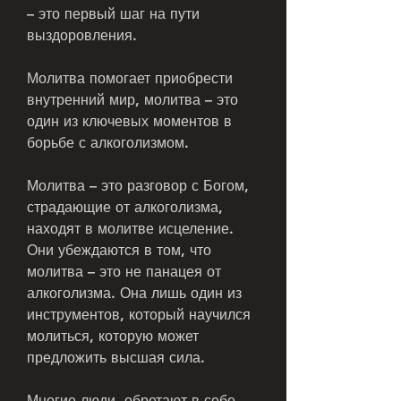
– это первый шаг на пути 
выздоровления. 
Молитва помогает приобрести 
внутренний мир, молитва – это 
один из ключевых моментов в 
борьбе с алкоголизмом. 
Молитва – это разговор с Богом, 
страдающие от алкоголизма, 
находят в молитве исцеление. 
Они убеждаются в том, что 
молитва – это не панацея от 
алкоголизма. Она лишь один из 
инструментов, который научился 
молиться, которую может 
предложить высшая сила. 
Многие люди, обретают в себе 