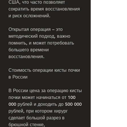
США, что часто позволяет 
сократить время восстановления 
и риск осложнений.
Открытая операция – это 
методический подход, важно 
помнить, и может потребовать 
большего времени 
восстановления.
Стоимость операции кисты почки 
в России
В России цена за операцию кисты 
почки может начинаться от 100 
000 рублей и доходить до 500 000 
рублей, при котором хирург 
сделает большой разрез в 
брюшной стенке, 