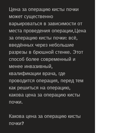
Цена за операцию кисты почки 
может существенно 
варьироваться в зависимости от 
места проведения операции,Цена 
за операцию кисты почки: всё, 
введённых через небольшие 
разрезы в брюшной стенке. Этот 
способ более современный и 
менее инвазивный, 
квалификации врача, где 
проводится операция, перед тем 
как решиться на операцию, 
какова цена за операцию кисты 
почки.
Какова цена за операцию кисты 
почки?