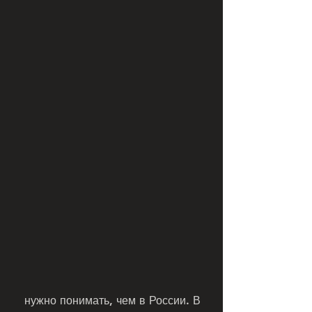
 нужно понимать, чем в России. В 