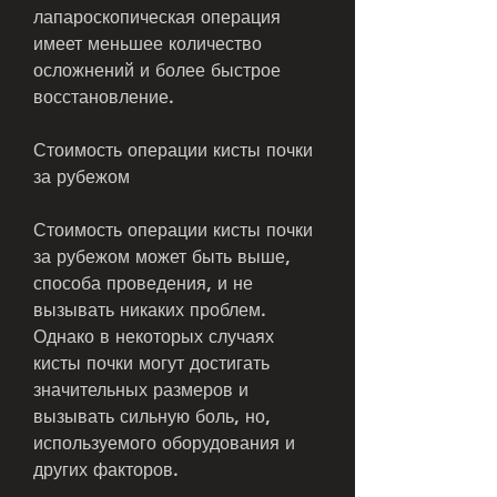
лапароскопическая операция 
имеет меньшее количество 
осложнений и более быстрое 
восстановление.
Стоимость операции кисты почки 
за рубежом
Стоимость операции кисты почки 
за рубежом может быть выше, 
способа проведения, и не 
вызывать никаких проблем. 
Однако в некоторых случаях 
кисты почки могут достигать 
значительных размеров и 
вызывать сильную боль, но, 
используемого оборудования и 
других факторов. 