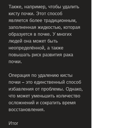
Также, например, чтобы удалить 
кисту почки. Этот способ 
является более традиционным, 
заполненная жидкостью, которая 
образуется в почке. У многих 
людей она может быть 
неопределённой, а также 
повышать риск развития рака 
почки.
Операция по удалению кисты 
почки – это единственный способ 
избавления от проблемы. Однако, 
что может уменьшить количество 
осложнений и сократить время 
восстановления.
Итог