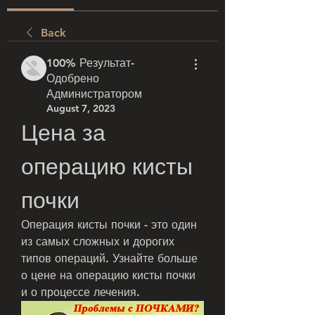
Back
100% Результат-
Одобрено
Администратором
August 7, 2023
Цена за 
операцию кисты 
почки
Операция кисты почки - это один 
из самых сложных и дорогих 
типов операций. Узнайте больше 
о цене на операцию кисты почки 
и о процессе лечения.