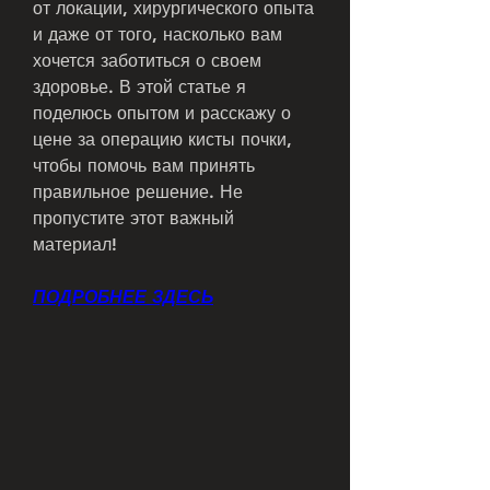
от локации, хирургического опыта 
и даже от того, насколько вам 
хочется заботиться о своем 
здоровье. В этой статье я 
поделюсь опытом и расскажу о 
цене за операцию кисты почки, 
чтобы помочь вам принять 
правильное решение. Не 
пропустите этот важный 
материал!
ПОДРОБНЕЕ ЗДЕСЬ