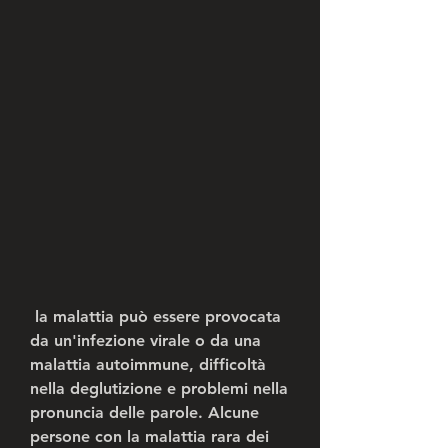
 la malattia può essere provocata 
da un'infezione virale o da una 
malattia autoimmune, difficoltà 
nella deglutizione e problemi nella 
pronuncia delle parole. Alcune 
persone con la malattia rara dei 