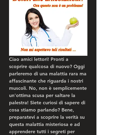
Ciao amici lettori! Pronti a 
scoprire qualcosa di nuovo? Oggi 
parleremo di una malattia rara ma 
affascinante che riguarda i nostri 
muscoli. No, non è semplicemente 
un'ottima scusa per saltare la 
palestra! Siete curiosi di sapere di 
cosa stiamo parlando? Bene, 
preparatevi a scoprire la verità su 
questa malattia misteriosa e ad 
apprendere tutti i segreti per 