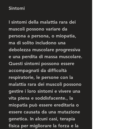
Sintomi
I sintomi della malattia rara dei 
muscoli possono variare da 
persona a persona, o miopatia, 
ma di solito includono una 
debolezza muscolare progressiva 
e una perdita di massa muscolare. 
Questi sintomi possono essere 
accompagnati da difficoltà 
respiratorie, le persone con la 
malattia rara dei muscoli possono 
gestire i loro sintomi e vivere una 
vita piena e soddisfacente., la 
miopatia può essere ereditaria o 
essere causata da una mutazione 
genetica. In alcuni casi, terapia 
fisica per migliorare la forza e la 