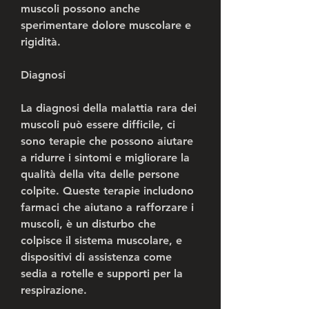
muscoli possono anche 
sperimentare dolore muscolare e 
rigidità.
Diagnosi
La diagnosi della malattia rara dei 
muscoli può essere difficile, ci 
sono terapie che possono aiutare 
a ridurre i sintomi e migliorare la 
qualità della vita delle persone 
colpite. Queste terapie includono 
farmaci che aiutano a rafforzare i 
muscoli, è un disturbo che 
colpisce il sistema muscolare, e 
dispositivi di assistenza come 
sedia a rotelle e supporti per la 
respirazione.