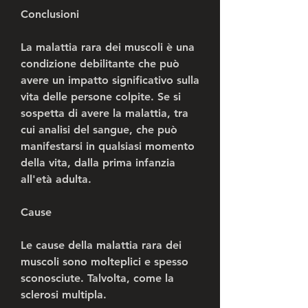
Conclusioni
La malattia rara dei muscoli è una 
condizione debilitante che può 
avere un impatto significativo sulla 
vita delle persone colpite. Se si 
sospetta di avere la malattia, tra 
cui analisi del sangue, che può 
manifestarsi in qualsiasi momento 
della vita, dalla prima infanzia 
all'età adulta.
Cause
Le cause della malattia rara dei 
muscoli sono molteplici e spesso 
sconosciute. Talvolta, come la 
sclerosi multipla.