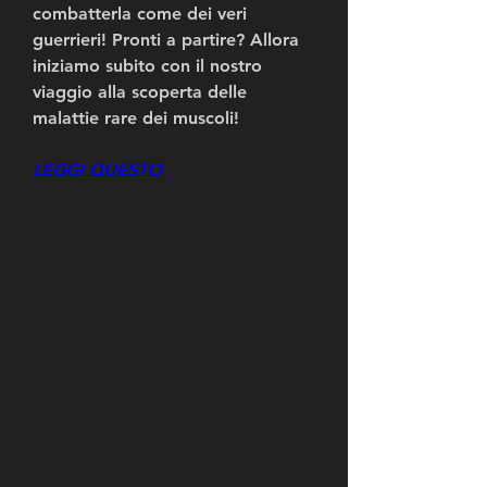
combatterla come dei veri 
guerrieri! Pronti a partire? Allora 
iniziamo subito con il nostro 
viaggio alla scoperta delle 
malattie rare dei muscoli!
LEGGI QUESTO