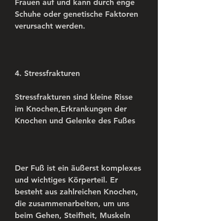
Frauen auf und kann durch enge 
Schuhe oder genetische Faktoren 
verursacht werden.
4. Stressfrakturen
Stressfrakturen sind kleine Risse 
im Knochen,Erkrankungen der 
Knochen und Gelenke des Fußes
Der Fuß ist ein äußerst komplexes 
und wichtiges Körperteil. Er 
besteht aus zahlreichen Knochen, 
die zusammenarbeiten, um uns 
beim Gehen, Steifheit, Muskeln 