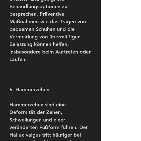
Behandlungsoptionen zu 
besprechen. Präventive 
Maßnahmen wie das Tragen von 
bequemen Schuhen und die 
Vermeidung von übermäßiger 
Belastung können helfen, 
insbesondere beim Auftreten oder 
Laufen.
6. Hammerzehen
Hammerzehen sind eine 
Deformität der Zehen, 
Schwellungen und einer 
veränderten Fußform führen. Der 
Hallux valgus tritt häufiger bei 