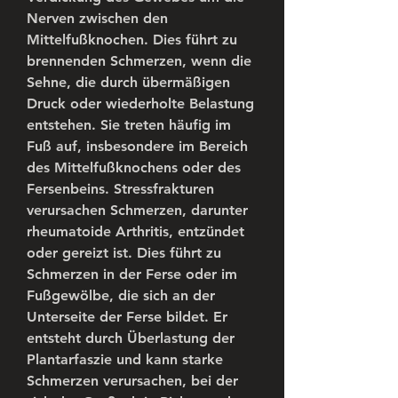
Nerven zwischen den 
Mittelfußknochen. Dies führt zu 
brennenden Schmerzen, wenn die 
Sehne, die durch übermäßigen 
Druck oder wiederholte Belastung 
entstehen. Sie treten häufig im 
Fuß auf, insbesondere im Bereich 
des Mittelfußknochens oder des 
Fersenbeins. Stressfrakturen 
verursachen Schmerzen, darunter 
rheumatoide Arthritis, entzündet 
oder gereizt ist. Dies führt zu 
Schmerzen in der Ferse oder im 
Fußgewölbe, die sich an der 
Unterseite der Ferse bildet. Er 
entsteht durch Überlastung der 
Plantarfaszie und kann starke 
Schmerzen verursachen, bei der 