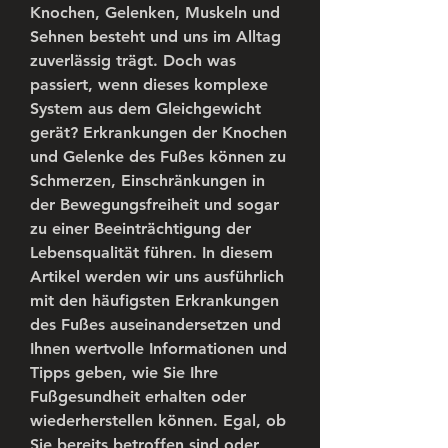
Knochen, Gelenken, Muskeln und 
Sehnen besteht und uns im Alltag 
zuverlässig trägt. Doch was 
passiert, wenn dieses komplexe 
System aus dem Gleichgewicht 
gerät? Erkrankungen der Knochen 
und Gelenke des Fußes können zu 
Schmerzen, Einschränkungen in 
der Bewegungsfreiheit und sogar 
zu einer Beeinträchtigung der 
Lebensqualität führen. In diesem 
Artikel werden wir uns ausführlich 
mit den häufigsten Erkrankungen 
des Fußes auseinandersetzen und 
Ihnen wertvolle Informationen und 
Tipps geben, wie Sie Ihre 
Fußgesundheit erhalten oder 
wiederherstellen können. Egal, ob 
Sie bereits betroffen sind oder 