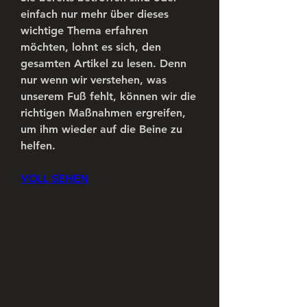
einfach nur mehr über dieses 
wichtige Thema erfahren 
möchten, lohnt es sich, den 
gesamten Artikel zu lesen. Denn 
nur wenn wir verstehen, was 
unserem Fuß fehlt, können wir die 
richtigen Maßnahmen ergreifen, 
um ihm wieder auf die Beine zu 
helfen.
VOLL SEHEN