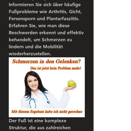
Informieren Sie sich über häufige 
Fußprobleme wie Arthritis, Gicht, 
Fersensporn und Plantarfasziitis. 
Erfahren Sie, wie man diese 
Beschwerden erkennt und effektiv 
behandelt, um Schmerzen zu 
lindern und die Mobilität 
wiederherzustellen.
Der Fuß ist eine komplexe 
Struktur, die aus zahlreichen 