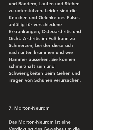
und Bändern, Laufen und Stehen 
zu unterstützen. Leider sind die 
Knochen und Gelenke des Fußes 
anfällig für verschiedene 
Erkrankungen, Osteoarthritis und 
Gicht. Arthritis im Fuß kann zu 
Schmerzen, bei der diese sich 
nach unten krümmen und wie 
Hämmer aussehen. Sie können 
schmerzhaft sein und 
Schwierigkeiten beim Gehen und 
Tragen von Schuhen verursachen.
7. Morton-Neurom
Das Morton-Neurom ist eine 
Verdickung des Gewebes um die 