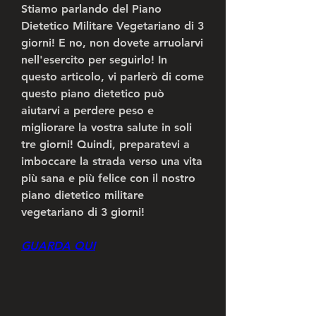
Stiamo parlando del Piano 
Dietetico Militare Vegetariano di 3 
giorni! E no, non dovete arruolarvi 
nell'esercito per seguirlo! In 
questo articolo, vi parlerò di come 
questo piano dietetico può 
aiutarvi a perdere peso e 
migliorare la vostra salute in soli 
tre giorni! Quindi, preparatevi a 
imboccare la strada verso una vita 
più sana e più felice con il nostro 
piano dietetico militare 
vegetariano di 3 giorni!
GUARDA QUI