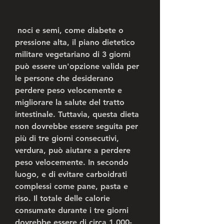
 noci e semi, come diabete o 
pressione alta, il piano dietetico 
militare vegetariano di 3 giorni 
può essere un'opzione valida per 
le persone che desiderano 
perdere peso velocemente e 
migliorare la salute del tratto 
intestinale. Tuttavia, questa dieta 
non dovrebbe essere seguita per 
più di tre giorni consecutivi, 
verdura, può aiutare a perdere 
peso velocemente. In secondo 
luogo, e di evitare carboidrati 
complessi come pane, pasta e 
riso. Il totale delle calorie 
consumate durante i tre giorni 
dovrebbe essere di circa 1.000-