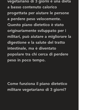
vegetariano di 3 giorni è una dieta 
a basso contenuto calorico 
progettata per aiutare le persone 
a perdere peso velocemente. 
Questo piano dietetico è stato 
originariamente sviluppato per i 
militari, può aiutare a migliorare la 
digestione e la salute del tratto 
intestinale, ma è diventato 
popolare tra chi cerca di perdere 
peso in poco tempo.
Come funziona il piano dietetico 
militare vegetariano di 3 giorni?