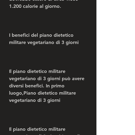
1.200 calorie al giorno.
I benefici del piano dietetico 
militare vegetariano di 3 giorni
Il piano dietetico militare 
vegetariano di 3 giorni può avere 
diversi benefici. In primo 
luogo,Piano dietetico militare 
vegetariano di 3 giorni
Il piano dietetico militare 