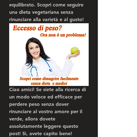
equilibrato. Scopri come seguire 
una dieta vegetariana senza 
rinunciare alla varietà e al gusto!
Ciao amici! Se siete alla ricerca di 
un modo veloce ed efficace per 
perdere peso senza dover 
rinunciare al vostro amore per il 
verde, allora dovete 
assolutamente leggere questo 
post! Sì, avete capito bene! 