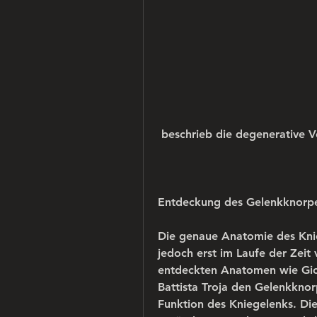
 beschrieb die degenerative 
Entdeckung des Gelenkknorpe
Die genaue Anatomie des Kni
jedoch erst im Laufe der Zeit 
entdeckten Anatomen wie Giov
Battista Troja den Gelenkknor
Funktion des Kniegelenks. Die