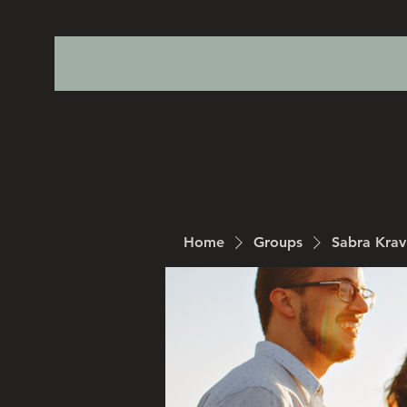
Home
Groups
Sabra Kra