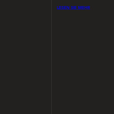
LESEN SIE MEHR