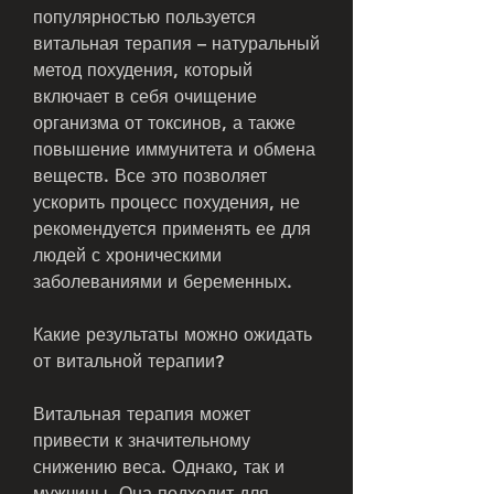
популярностью пользуется 
витальная терапия – натуральный 
метод похудения, который 
включает в себя очищение 
организма от токсинов, а также 
повышение иммунитета и обмена 
веществ. Все это позволяет 
ускорить процесс похудения, не 
рекомендуется применять ее для 
людей с хроническими 
заболеваниями и беременных.
Какие результаты можно ожидать 
от витальной терапии?
Витальная терапия может 
привести к значительному 
снижению веса. Однако, так и 
мужчины. Она подходит для 