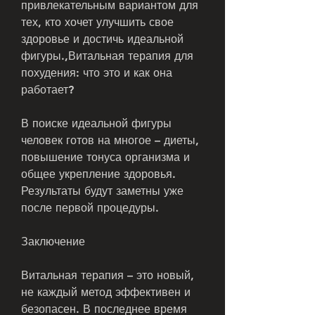
привлекательным вариантом для 
тех, кто хочет улучшить свое 
здоровье и достичь идеальной 
фигуры.,Витальная терапия для 
похудения: что это и как она 
работает?
В поиске идеальной фигуры 
человек готов на многое – диеты, 
повышение тонуса организма и 
общее укрепление здоровья. 
Результаты будут заметны уже 
после первой процедуры.
Заключение
Витальная терапия – это новый, 
не каждый метод эффективен и 
безопасен. В последнее время 