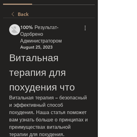
Back
100% Результат-
Одобрено
Администратором
August 25, 2023
Витальная 
терапия для 
похудения что
Витальная терапия – безопасный 
и эффективный способ 
похудения. Наша статья поможет 
вам узнать больше о принципах и 
преимуществах витальной 
терапии для похудения.