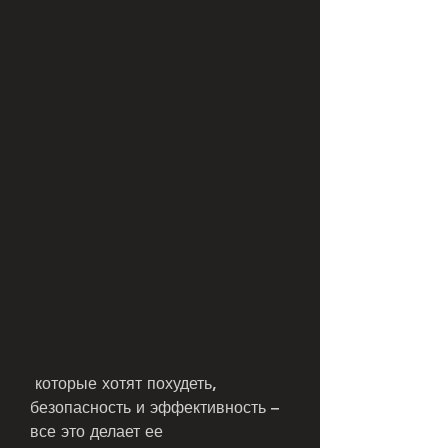
 которые хотят похудеть, 
безопасность и эффективность – 
все это делает ее 