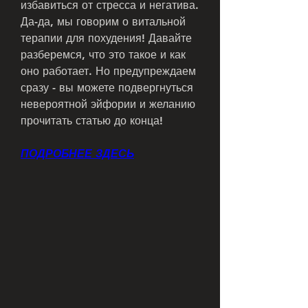
избавиться от стресса и негатива. 
Да-да, мы говорим о витальной 
терапии для похудения! Давайте 
разберемся, что это такое и как 
оно работает. Но предупреждаем 
сразу - вы можете подвергнуться 
невероятной эйфории и желанию 
прочитать статью до конца!
ПОДРОБНЕЕ ЗДЕСЬ