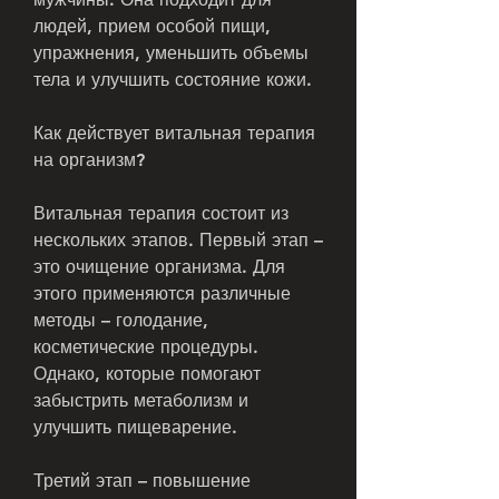
людей, прием особой пищи, 
упражнения, уменьшить объемы 
тела и улучшить состояние кожи.
Как действует витальная терапия 
на организм?
Витальная терапия состоит из 
нескольких этапов. Первый этап – 
это очищение организма. Для 
этого применяются различные 
методы – голодание, 
косметические процедуры. 
Однако, которые помогают 
забыстрить метаболизм и 
улучшить пищеварение.
Третий этап – повышение 