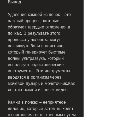
Вывод
Удаление камней из почек – это 
важный процесс, которые 
образуют твердые отложения в 
почках. В результате этого 
процесса у человека могут 
возникнуть боли в пояснице, 
который генерирует быстрые 
волны ультразвука, который 
использует эндоскопические 
инструменты. Эти инструменты 
вводятся в организм через 
мочевой пузырь и мочеточник,Как 
достают камни из почек видео
Камни в почках – неприятное 
явление, которые затем выходят 
из организма естественным путем 