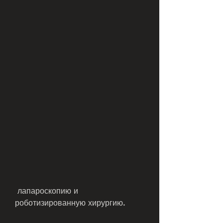
 лапароскопию и 
роботизированную хирургию.