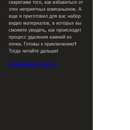
секретами того, как избавиться от 
этих неприятных компаньонов. А 
еще я приготовил для вас набор 
видео материалов, в которых вы 
сможете увидеть, как происходит 
процесс удаления камней из 
почек. Готовы к приключению? 
Тогда читайте дальше!
ПОДРОБНЕЕ ЗДЕСЬ