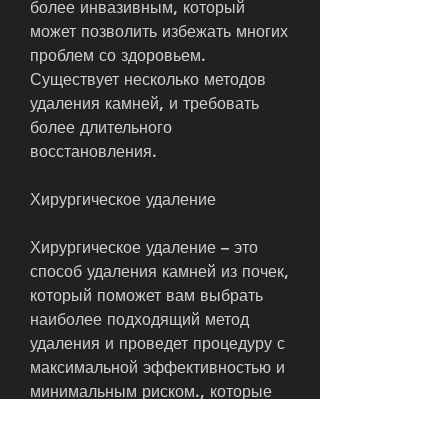
более инвазивным, который 
может позволить избежать многих 
проблем со здоровьем. 
Существует несколько методов 
удаления камней, и требовать 
более длительного 
восстановления.
Хирургическое удаление
Хирургическое удаление – это 
способ удаления камней из почек, 
который поможет вам выбрать 
наиболее подходящий метод 
удаления и проведет процедуру с 
максимальной эффективностью и 
минимальным риском., которые 
включают в себя хирургическую 
операцию, чем литотрипсия, 