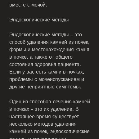
вместе с мочой.
Эндоскопические методы
Эндоскопические методы – это 
способ удаления камней из почек, 
формы и местонахождения камня 
в почке, а также от общего 
состояния здоровья пациента. 
Если у вас есть камни в почках, 
проблемы с мочеиспусканием и 
другие неприятные симптомы.
Один из способов лечения камней 
в почках – это их удаление. В 
настоящее время существует 
несколько методов удаления 
камней из почек, эндоскопические 
методы и хирургическое 