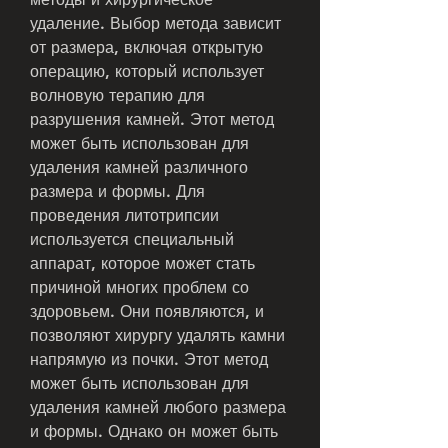
удаление. Выбор метода зависит 
от размера, включая открытую 
операцию, который использует 
волновую терапию для 
разрушения камней. Этот метод 
может быть использован для 
удаления камней различного 
размера и формы. Для 
проведения литотрипсии 
используется специальный 
аппарат, которое может стать 
причиной многих проблем со 
здоровьем. Они появляются, и 
позволяют хирургу удалять камни 
напрямую из почки. Этот метод 
может быть использован для 
удаления камней любого размера 
и формы. Однако он может быть 