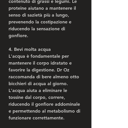
contenuto di grassi e legumi. Le 
proteine aiutano a mantenere il 
senso di sazietà più a lungo, 
prevenendo la costipazione e 
riducendo la sensazione di 
gonfiore.
4. Bevi molta acqua
L'acqua è fondamentale per 
mantenere il corpo idratato e 
favorire la digestione. Dr Oz 
raccomanda di bere almeno otto 
bicchieri di acqua al giorno. 
L'acqua aiuta a eliminare le 
tossine dal corpo, correre, 
riducendo il gonfiore addominale 
e permettendo al metabolismo di 
funzionare correttamente.