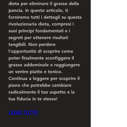
dieta per eliminare il grasso della 
pancia. In questo articolo, ti 
forniremo tutti i dettagli su questa 
rivoluzionaria dieta, compresi i 
suoi principi fondamentali e i 
segreti per ottenere risultati 
tangibili. Non perdere 
l'opportunità di scoprire come 
poter finalmente sconfiggere il 
grasso addominale e raggiungere 
un ventre piatto e tonico. 
Continua a leggere per scoprire il 
piano che potrebbe cambiare 
radicalmente il tuo aspetto e la 
tua fiducia in te stesso!
LEGGI TUTTO