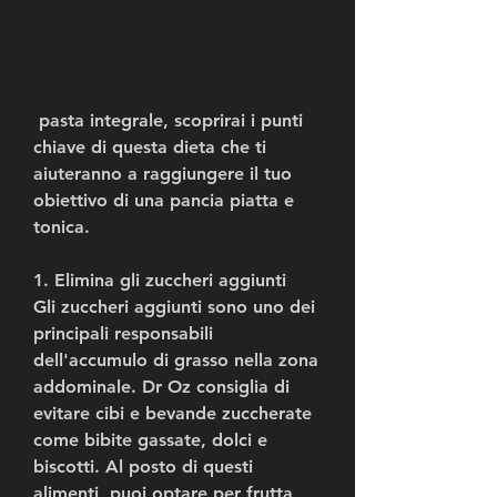
 pasta integrale, scoprirai i punti 
chiave di questa dieta che ti 
aiuteranno a raggiungere il tuo 
obiettivo di una pancia piatta e 
tonica.
1. Elimina gli zuccheri aggiunti
Gli zuccheri aggiunti sono uno dei 
principali responsabili 
dell'accumulo di grasso nella zona 
addominale. Dr Oz consiglia di 
evitare cibi e bevande zuccherate 
come bibite gassate, dolci e 
biscotti. Al posto di questi 
alimenti, puoi optare per frutta 