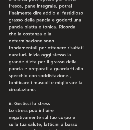
fresca, pane integrale, potrai 
finalmente dire addio al fastidioso 
grasso della pancia e goderti una 
pancia piatta e tonica. Ricorda 
che la costanza e la 
determinazione sono 
fondamentali per ottenere risultati 
duraturi. Inizia oggi stesso la 
grande dieta per il grasso della 
pancia e preparati a guardarti allo 
specchio con soddisfazione., 
tonificare i muscoli e migliorare la 
circolazione.
6. Gestisci lo stress
Lo stress può influire 
negativamente sul tuo corpo e 
sulla tua salute, latticini a basso 