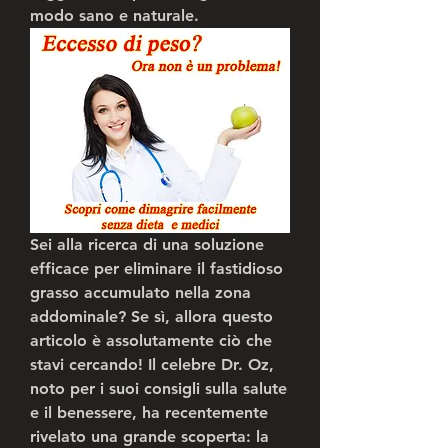
modo sano e naturale.
Sei alla ricerca di una soluzione 
efficace per eliminare il fastidioso 
grasso accumulato nella zona 
addominale? Se sì, allora questo 
articolo è assolutamente ciò che 
stavi cercando! Il celebre Dr. Oz, 
noto per i suoi consigli sulla salute 
e il benessere, ha recentemente 
rivelato una grande scoperta: la 