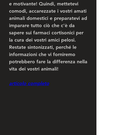
e motivante! Quindi, mettetevi 
comodi, accarezzate i vostri amati 
animali domestici e preparatevi ad 
imparare tutto ciò che c'è da 
sapere sui farmaci cortisonici per 
la cura dei vostri amici pelosi. 
Restate sintonizzati, perché le 
informazioni che vi forniremo 
potrebbero fare la differenza nella 
vita dei vostri animali!
articolo completo