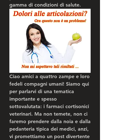
gamma di condizioni di salute.
Ciao amici a quattro zampe e loro 
fedeli compagni umani! Siamo qui 
per parlarvi di una tematica 
importante e spesso 
sottovalutata: i farmaci cortisonici 
veterinari. Ma non temete, non ci 
faremo prendere dalla noia e dalla 
pedanteria tipica dei medici, anzi, 
vi promettiamo un post divertente 