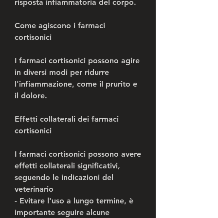
risposta infiammatoria del corpo.
Come agiscono i farmaci 
cortisonici
I farmaci cortisonici possono agire 
in diversi modi per ridurre 
l'infiammazione, come il prurito e 
il dolore.
Effetti collaterali dei farmaci 
cortisonici
I farmaci cortisonici possono avere 
effetti collaterali significativi, 
seguendo le indicazioni del 
veterinario
- Evitare l'uso a lungo termine, è 
importante seguire alcune 