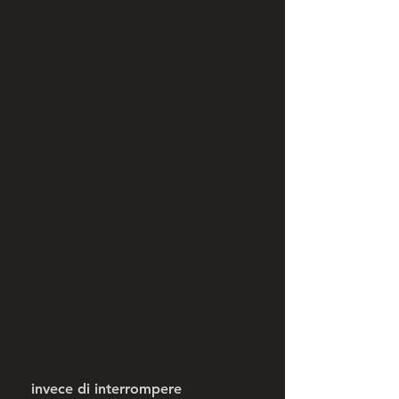
 invece di interrompere 