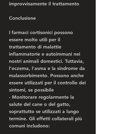
improvvisamente il trattamento
Conclusione
I farmaci cortisonici possono 
essere molto utili per il 
trattamento di malattie 
infiammatorie e autoimmuni nei 
nostri animali domestici. Tuttavia, 
l'eczema, l'asma e la sindrome da 
malassorbimento. Possono anche 
essere utilizzati per il controllo dei 
sintomi, se possibile
- Monitorare regolarmente la 
salute del cane o del gatto, 
soprattutto se utilizzati a lungo 
termine. Gli effetti collaterali più 
comuni includono: