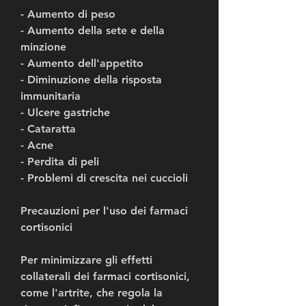
- Aumento di peso
- Aumento della sete e della 
minzione
- Aumento dell'appetito
- Diminuzione della risposta 
immunitaria
- Ulcere gastriche
- Cataratta
- Acne
- Perdita di peli
- Problemi di crescita nei cuccioli
Precauzioni per l'uso dei farmaci 
cortisonici
Per minimizzare gli effetti 
collaterali dei farmaci cortisonici, 
come l'artrite, che regola la 