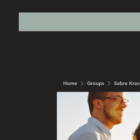
Home
Groups
Sabra Kra