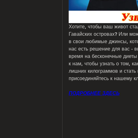
Хотите, чтобы ваш живот стал
Гавайских островах? Или може
в свои любимые джинсы, кото
нас есть решение для вас - в
время на бесконечные диеты 
к нам, чтобы узнать о том, к
лишних килограммов и стать 
присоединяйтесь к нашему кл
ПОДРОБНЕЕ ЗДЕСЬ