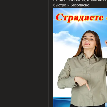
быстро и безопасно!