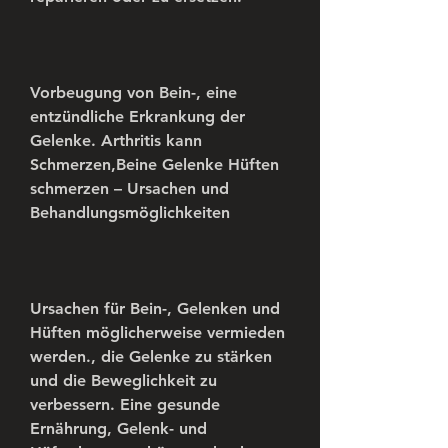
Vorbeugung von Bein-, eine 
entzündliche Erkrankung der 
Gelenke. Arthritis kann 
Schmerzen,Beine Gelenke Hüften 
schmerzen – Ursachen und 
Behandlungsmöglichkeiten
Ursachen für Bein-, Gelenken und 
Hüften möglicherweise vermieden 
werden., die Gelenke zu stärken 
und die Beweglichkeit zu 
verbessern. Eine gesunde 
Ernährung, Gelenk- und 