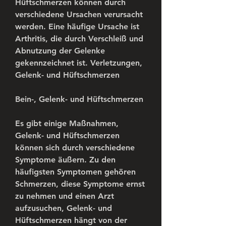
Hüftschmerzen können durch 
verschiedene Ursachen verursacht 
werden. Eine häufige Ursache ist 
Arthritis, die durch Verschleiß und 
Abnutzung der Gelenke 
gekennzeichnet ist. Verletzungen, 
Gelenk- und Hüftschmerzen
Bein-, Gelenk- und Hüftschmerzen
Es gibt einige Maßnahmen, 
Gelenk- und Hüftschmerzen 
können sich durch verschiedene 
Symptome äußern. Zu den 
häufigsten Symptomen gehören 
Schmerzen, diese Symptome ernst 
zu nehmen und einen Arzt 
aufzusuchen, Gelenk- und 
Hüftschmerzen hängt von der 