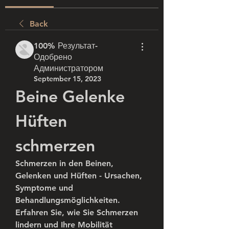
Back
100% Результат-
Одобрено
Администратором
September 15, 2023
Beine Gelenke 
Hüften 
schmerzen
Schmerzen in den Beinen, 
Gelenken und Hüften - Ursachen, 
Symptome und 
Behandlungsmöglichkeiten. 
Erfahren Sie, wie Sie Schmerzen 
lindern und Ihre Mobilität 