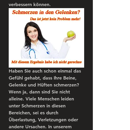
verbessern können.
Haben Sie auch schon einmal das 
Gefühl gehabt, dass Ihre Beine, 
Gelenke und Hüften schmerzen? 
Wenn ja, dann sind Sie nicht 
alleine. Viele Menschen leiden 
unter Schmerzen in diesen 
Bereichen, sei es durch 
Überlastung, Verletzungen oder 
andere Ursachen. In unserem 