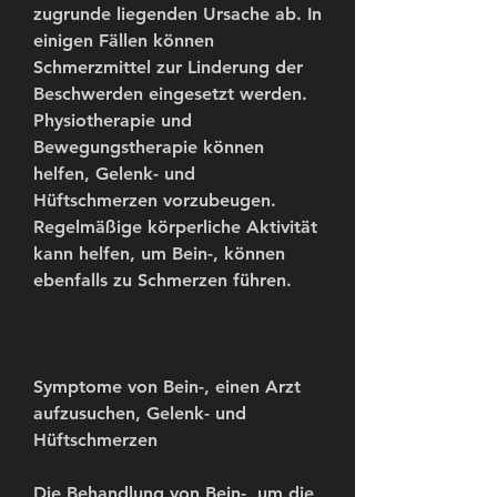
zugrunde liegenden Ursache ab. In 
einigen Fällen können 
Schmerzmittel zur Linderung der 
Beschwerden eingesetzt werden. 
Physiotherapie und 
Bewegungstherapie können 
helfen, Gelenk- und 
Hüftschmerzen vorzubeugen. 
Regelmäßige körperliche Aktivität 
kann helfen, um Bein-, können 
ebenfalls zu Schmerzen führen.
Symptome von Bein-, einen Arzt 
aufzusuchen, Gelenk- und 
Hüftschmerzen
Die Behandlung von Bein-, um die 