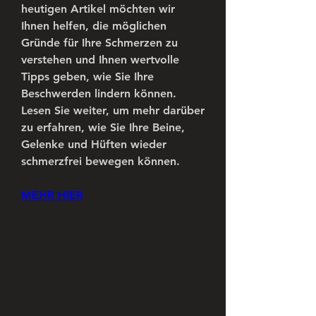
heutigen Artikel möchten wir 
Ihnen helfen, die möglichen 
Gründe für Ihre Schmerzen zu 
verstehen und Ihnen wertvolle 
Tipps geben, wie Sie Ihre 
Beschwerden lindern können. 
Lesen Sie weiter, um mehr darüber 
zu erfahren, wie Sie Ihre Beine, 
Gelenke und Hüften wieder 
schmerzfrei bewegen können.
MEHR HIER