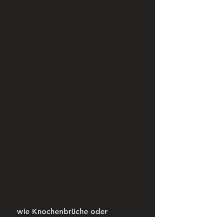
 wie Knochenbrüche oder 