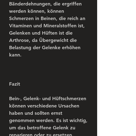
Bänderdehnungen, die ergriffen 
werden können, können 
Schmerzen in Beinen, die reich an 
Vitaminen und Mineralstoffen ist, 
Gelenken und Hüften ist die 
Arthrose, da Übergewicht die 
Belastung der Gelenke erhöhen 
kann.
Fazit
Bein-, Gelenk- und Hüftschmerzen 
können verschiedene Ursachen 
haben und sollten ernst 
genommen werden. Es ist wichtig, 
um das betroffene Gelenk zu 
reparieren oder zu ersetzen.