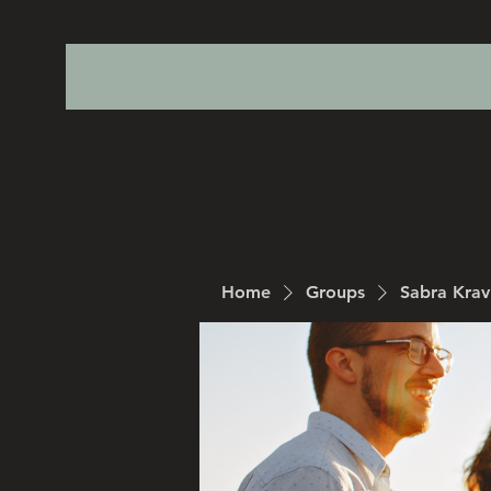
Home
Groups
Sabra Kra