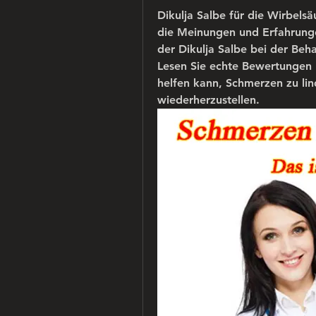
Dikulja Salbe für die Wirbels
die Meinungen und Erfahrunge
der Dikulja Salbe bei der Be
Lesen Sie echte Bewertungen u
helfen kann, Schmerzen zu lin
wiederherzustellen.