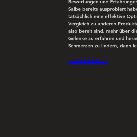
Bewertungen und Erfahrungen 
Salbe bereits ausprobiert hab
tatsächlich eine effektive Opt
Vergleich zu anderen Produkt
also bereit sind, mehr über di
Gelenke zu erfahren und heraus
Schmerzen zu lindern, dann le
WEITER LESEN...