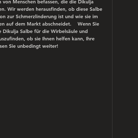
von Menschen befassen, die die Dikulja 
en. Wir werden herausfinden, ob diese Salbe 
ion zur Schmerzlinderung ist und wie sie im 
en auf dem Markt abschneidet.    Wenn Sie 
e Dikulja Salbe für die Wirbelsäule und 
zufinden, ob sie Ihnen helfen kann, Ihre 
sen Sie unbedingt weiter!