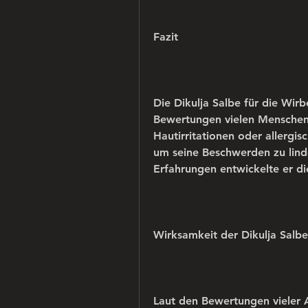
Fazit
Die Dikulja Salbe für die Wirb
Bewertungen vielen Menschen 
Hautirritationen oder allergi
um seine Beschwerden zu linde
Erfahrungen entwickelte er di
Wirksamkeit der Dikulja Salbe
Laut den Bewertungen vieler A