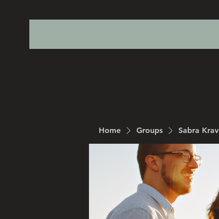
Home
Groups
Sabra Kra