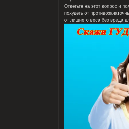
Ответьте на этот вопрос и по
похудеть от противозачаточны
от лишнего веса без вреда д