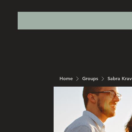
Home
Groups
Sabra Kra