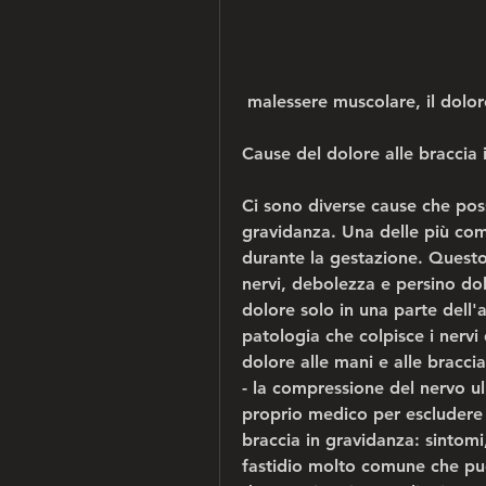
 malessere muscolare, il dolor
Cause del dolore alle braccia 
Ci sono diverse cause che poss
gravidanza. Una delle più com
durante la gestazione. Questo
nervi, debolezza e persino dolo
dolore solo in una parte dell'ar
patologia che colpisce i nervi
dolore alle mani e alle braccia
- la compressione del nervo ul
proprio medico per escludere 
braccia in gravidanza: sintomi,
fastidio molto comune che può