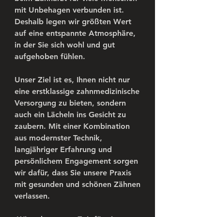
mit Unbehagen verbunden ist. 
Deshalb legen wir größten Wert 
auf eine entspannte Atmosphäre, 
in der Sie sich wohl und gut 
aufgehoben fühlen.
Unser Ziel ist es, Ihnen nicht nur 
eine erstklassige zahnmedizinische 
Versorgung zu bieten, sondern 
auch ein Lächeln ins Gesicht zu 
zaubern. Mit einer Kombination 
aus modernster Technik, 
langjähriger Erfahrung und 
persönlichem Engagement sorgen 
wir dafür, dass Sie unsere Praxis 
mit gesunden und schönen Zähnen 
verlassen.