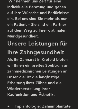
 Wir nehmen uns Zeit für eine 
individuelle Beratung und gehen 
auf Ihre Wünsche und Bedürfnisse 
ein. Bei uns sind Sie mehr als nur 
ein Patient – Sie sind ein Partner 
auf dem Weg zu Ihrer optimalen 
Mundgesundheit.
Unsere Leistungen für 
Ihre Zahngesundheit
Als Ihr 
Zahnarzt in Krefeld
 bieten 
wir Ihnen ein breites Spektrum an 
zahnmedizinischen Leistungen an. 
Unser Ziel ist die langfristige 
Erhaltung Ihrer Zähne und die 
Wiederherstellung Ihrer 
Kaufunktion und Ästhetik.
●    
Implantologie:
 Zahnimplantate 