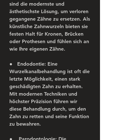
sind die modernste und 
ästhetischste Lösung, um verloren 
gegangene Zähne zu ersetzen. Als 
künstliche Zahnwurzeln bieten sie 
festen Halt für Kronen, Brücken 
oder Prothesen und fühlen sich an 
wie Ihre eigenen Zähne.
●   
Endodontie:
 Eine 
Wurzelkanalbehandlung ist oft die 
letzte Möglichkeit, einen stark 
geschädigten Zahn zu erhalten. 
Mit modernen Techniken und 
höchster Präzision führen wir 
diese Behandlung durch, um den 
Zahn zu retten und seine Funktion 
zu bewahren.
●    
Parodontologie:
 Die 