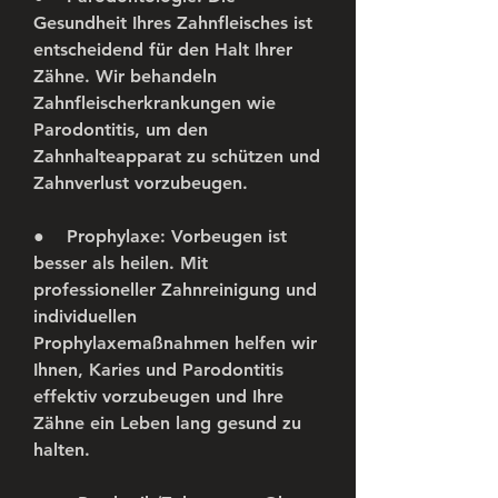
Gesundheit Ihres Zahnfleisches ist 
entscheidend für den Halt Ihrer 
Zähne. Wir behandeln 
Zahnfleischerkrankungen wie 
Parodontitis, um den 
Zahnhalteapparat zu schützen und 
Zahnverlust vorzubeugen.
●    
Prophylaxe:
 Vorbeugen ist 
besser als heilen. Mit 
professioneller Zahnreinigung und 
individuellen 
Prophylaxemaßnahmen helfen wir 
Ihnen, Karies und Parodontitis 
effektiv vorzubeugen und Ihre 
Zähne ein Leben lang gesund zu 
halten.