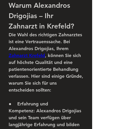
Warum Alexandros 
Drigojias – Ihr 
Zahnarzt in Krefeld?
Die Wahl des richtigen Zahnarztes 
ist eine Vertrauenssache. Bei 
Alexandros Drigojias, Ihrem 
Zahnarzt Krefeld
, können Sie sich 
auf höchste Qualität und eine 
patientenorientierte Behandlung 
verlassen. Hier sind einige Gründe, 
warum Sie sich für uns 
entscheiden sollten:
●    
Erfahrung und 
Kompetenz:
 Alexandros Drigojias 
und sein Team verfügen über 
langjährige Erfahrung und bilden 