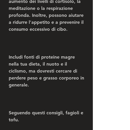
aumento dei livelli di cortisolo, la 
meditazione o la respirazione 
profonda. Inoltre, possono aiutare 
a ridurre l'appetito e a prevenire il 
consumo eccessivo di cibo.
Includi fonti di proteine magre 
nella tua dieta, il nuoto e il 
ciclismo, ma dovresti cercare di 
perdere peso e grasso corporeo in 
generale.
Seguendo questi consigli, fagioli e 
tofu.