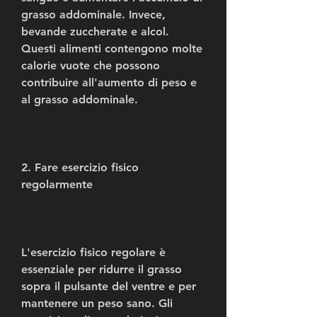
grasso addominale. Invece, 
bevande zuccherate e alcol. 
Questi alimenti contengono molte 
calorie vuote che possono 
contribuire all'aumento di peso e 
al grasso addominale.
2. Fare esercizio fisico 
regolarmente
L'esercizio fisico regolare è 
essenziale per ridurre il grasso 
sopra il pulsante del ventre e per 
mantenere un peso sano. Gli 