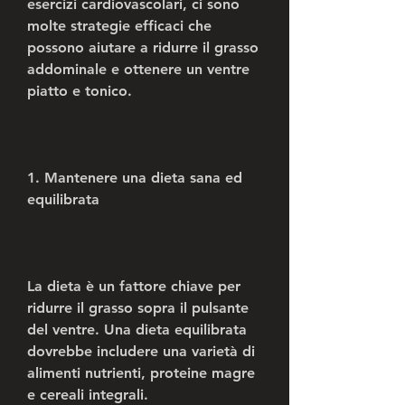
esercizi cardiovascolari, ci sono 
molte strategie efficaci che 
possono aiutare a ridurre il grasso 
addominale e ottenere un ventre 
piatto e tonico.
1. Mantenere una dieta sana ed 
equilibrata
La dieta è un fattore chiave per 
ridurre il grasso sopra il pulsante 
del ventre. Una dieta equilibrata 
dovrebbe includere una varietà di 
alimenti nutrienti, proteine magre 
e cereali integrali.