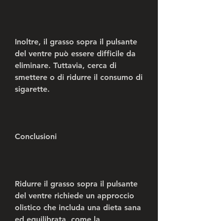
Inoltre, il grasso sopra il pulsante 
del ventre può essere difficile da 
eliminare. Tuttavia, cerca di 
smettere o di ridurre il consumo di 
sigarette.
Conclusioni
Ridurre il grasso sopra il pulsante 
del ventre richiede un approccio 
olistico che includa una dieta sana 
ed equilibrata, come la 