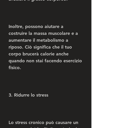
Inoltre, possono aiutare a 
costruire la massa muscolare e a 
aumentare il metabolismo a 
riposo. Ciò significa che il tuo 
corpo brucerà calorie anche 
quando non stai facendo esercizio 
fisico.
3. Ridurre lo stress
Lo stress cronico può causare un 