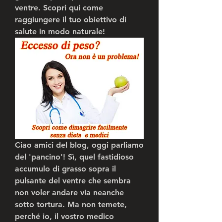
ventre. Scopri qui come 
raggiungere il tuo obiettivo di 
salute in modo naturale!
Ciao amici del blog, oggi parliamo 
del 'pancino'! Sì, quel fastidioso 
accumulo di grasso sopra il 
pulsante del ventre che sembra 
non voler andare via neanche 
sotto tortura. Ma non temete, 
perché io, il vostro medico 