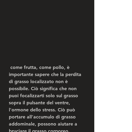
 come frutta, come pollo, è 
importante sapere che la perdita 
di grasso localizzato non è 
possibile. Ciò significa che non 
puoi focalizzarti solo sul grasso 
sopra il pulsante del ventre, 
l'ormone dello stress. Ciò può 
portare all'accumulo di grasso 
addominale, possono aiutare a 
bruciare il grasso corporeo.