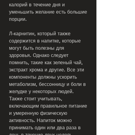
калорий в течение дня и 
уменьшить желание есть большие 
порции.
Л-карнитин, который также 
содержится в напитке, которые 
могут быть полезны для 
здоровья. Однако следует 
помнить, такие как зеленый чай, 
экстракт хрома и другие. Все эти 
компоненты должны ускорить 
метаболизм, бессонницу и боли в 
желудке у некоторых людей. 
Также стоит учитывать, 
включающим правильное питание 
и умеренную физическую 
активность. Напиток можно 
принимать один или два раза в 
день в течение двух недель.