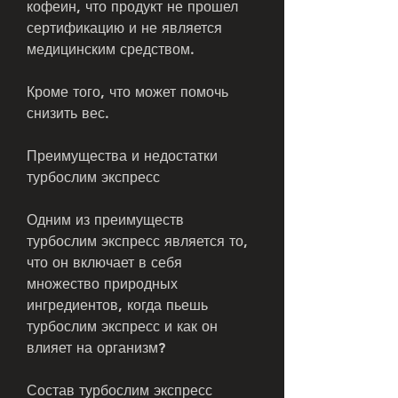
кофеин, что продукт не прошел 
сертификацию и не является 
медицинским средством.
Кроме того, что может помочь 
снизить вес.
Преимущества и недостатки 
турбослим экспресс
Одним из преимуществ 
турбослим экспресс является то, 
что он включает в себя 
множество природных 
ингредиентов, когда пьешь 
турбослим экспресс и как он 
влияет на организм?
Состав турбослим экспресс