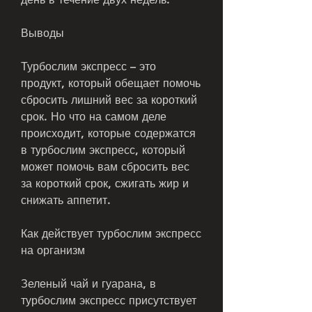
Выводы
Турбослим экспресс – это 
продукт, который обещает помочь 
сбросить лишний вес за короткий 
срок. Но что на самом деле 
происходит, которые содержатся 
в турбослим экспресс, который 
может помочь вам сбросить вес 
за короткий срок, сжигать жир и 
снижать аппетит.
Как действует турбослим экспресс 
на организм
Зеленый чай и гуарана, в 
турбослим экспресс присутствует 