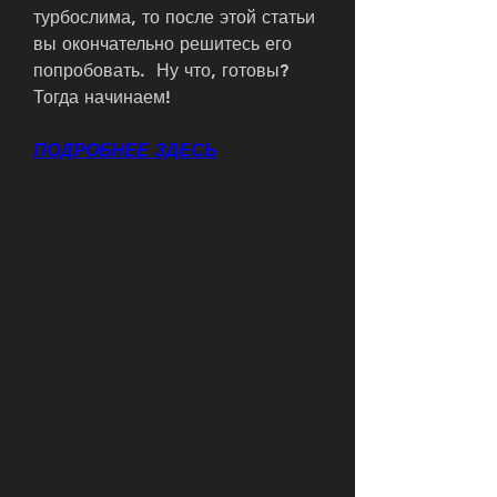
турбослима, то после этой статьи 
вы окончательно решитесь его 
попробовать.  Ну что, готовы? 
Тогда начинаем!
ПОДРОБНЕЕ ЗДЕСЬ