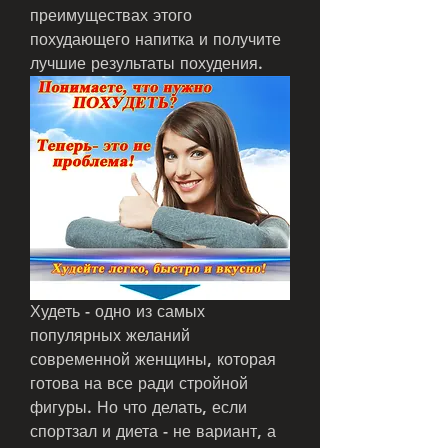
преимуществах этого 
похудающего напитка и получите 
лучшие результаты похудения.
Худеть - одно из самых 
популярных желаний 
современной женщины, которая 
готова на все ради стройной 
фигуры. Но что делать, если 
спортзал и диета - не вариант, а 