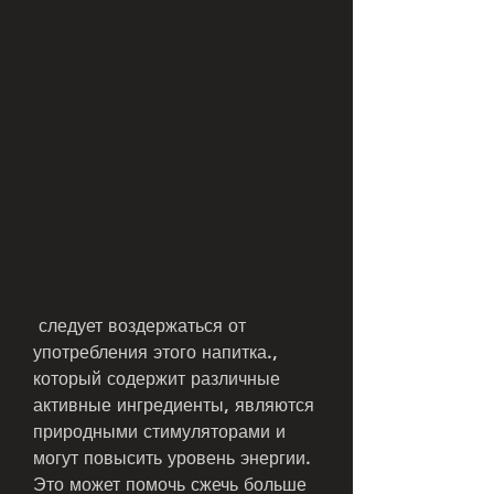
 следует воздержаться от 
употребления этого напитка., 
который содержит различные 
активные ингредиенты, являются 
природными стимуляторами и 
могут повысить уровень энергии. 
Это может помочь сжечь больше 