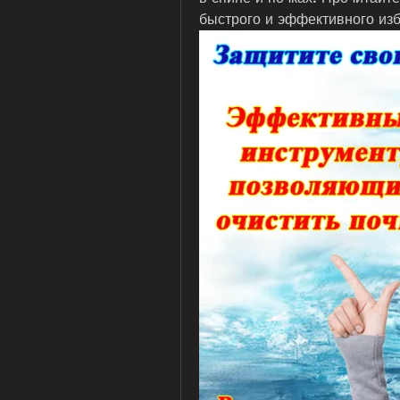
быстрого и эффективного изб