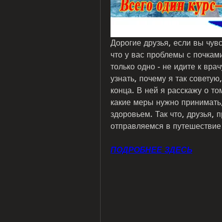
Дорогие друзья, если вы чувс
что у вас проблемы с почками
только одно - не идите к врач
узнать, почему я так советую,
конца. В ней я расскажу о то
какие меры нужно принимать,
здоровьем. Так что, друзья, 
отправляемся в путешествие 
ПОДРОБНЕЕ ЗДЕСЬ