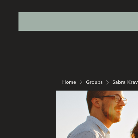
Home
Groups
Sabra Kra