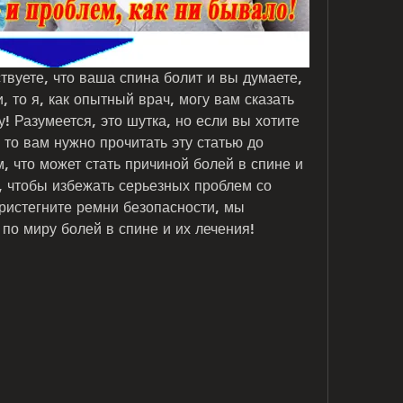
твуете, что ваша спина болит и вы думаете, 
, то я, как опытный врач, могу вам сказать 
у! Разумеется, это шутка, но если вы хотите 
 то вам нужно прочитать эту статью до 
м, что может стать причиной болей в спине и 
 чтобы избежать серьезных проблем со 
пристегните ремни безопасности, мы 
по миру болей в спине и их лечения!