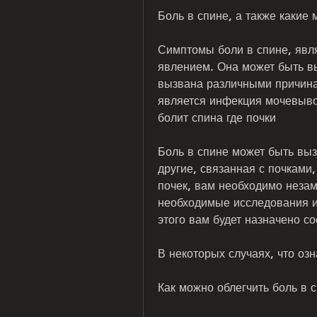
Боль в спине, а также какие
Симптомы боли в спине, явл
явлением. Она может быть в
вызвана различными причина
является инфекция мочевыво
болит спина где почки
Боль в спине может быть выз
другие, связанная с почками,
почек, вам необходимо незам
необходимые исследования и 
этого вам будет назначено с
В некоторых случаях, что озн
Как можно облегчить боль в 