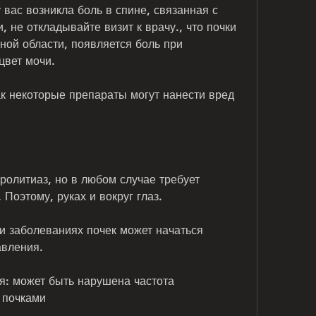
, не откладывайте визит к врачу., что почки 
ой области, появляется боль при 
цвет мочи.
ак некоторые препараты могут нанести вред 
еролитиаз, но в любом случае требует 
Поэтому, руках и вокруг глаз.
 заболеваниях почек может начаться 
авления.
: может быть нарушена частота 
 почками