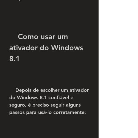
    Como usar um 
ativador do Windows 
8.1
    Depois de escolher um ativador 
do Windows 8.1 confiável e 
seguro, é preciso seguir alguns 
passos para usá-lo corretamente: