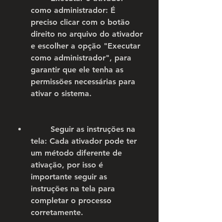
como administrador: É 
preciso clicar com o botão 
direito no arquivo do ativador 
e escolher a opção "Executar 
como administrador", para 
garantir que ele tenha as 
permissões necessárias para 
ativar o sistema.
        Seguir as instruções na 
tela: Cada ativador pode ter 
um método diferente de 
ativação, por isso é 
importante seguir as 
instruções na tela para 
completar o processo 
corretamente.