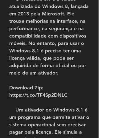
atualizada do Windows 8, lançada 
em 2013 pela Microsoft. Ele 
trouxe melhorias na interface, na 
performance, na segurança e na 
compatibilidade com dispositivos 
móveis. No entanto, para usar o 
Windows 8.1 é preciso ter uma 
licença válida, que pode ser 
adquirida de forma oficial ou por 
meio de um ativador.
Download Zip: 
https://t.co/TF4Sp2DNLC
    Um ativador do Windows 8.1 é 
um programa que permite ativar o 
sistema operacional sem precisar 
pagar pela licença. Ele simula a 