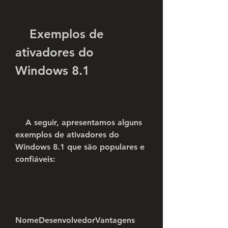
    Exemplos de 
ativadores do 
Windows 8.1
    A seguir, apresentamos alguns 
exemplos de ativadores do 
Windows 8.1 que são populares e 
confiáveis:
NomeDesenvolvedorVantagens