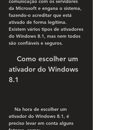
comunicação com os servidores 
da Microsoft e engana o sistema, 
fazendo-o acreditar que está 
ativado de forma legítima. 
Existem vários tipos de ativadores 
do Windows 8.1, mas nem todos 
são confiáveis e seguros.
    Como escolher um 
ativador do Windows 
8.1
    Na hora de escolher um 
ativador do Windows 8.1, é 
preciso levar em conta alguns 