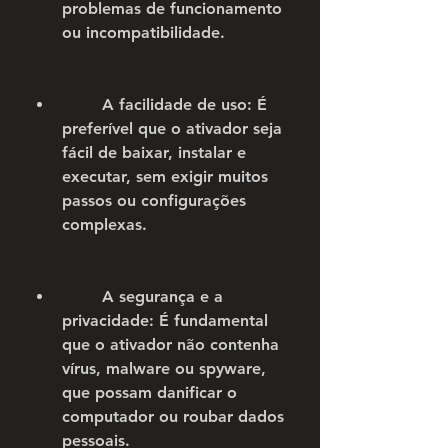
problemas de funcionamento 
ou incompatibilidade.
        A facilidade de uso: É 
preferível que o ativador seja 
fácil de baixar, instalar e 
executar, sem exigir muitos 
passos ou configurações 
complexas.
        A segurança e a 
privacidade: É fundamental 
que o ativador não contenha 
vírus, malware ou spyware, 
que possam danificar o 
computador ou roubar dados 
pessoais.