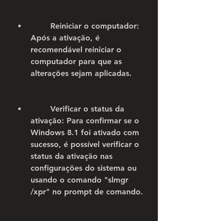
        Reiniciar o computador: 
Após a ativação, é 
recomendável reiniciar o 
computador para que as 
alterações sejam aplicadas.
        Verificar o status da 
ativação: Para confirmar se o 
Windows 8.1 foi ativado com 
sucesso, é possível verificar o 
status da ativação nas 
configurações do sistema ou 
usando o comando "slmgr 
/xpr" no prompt de comando.