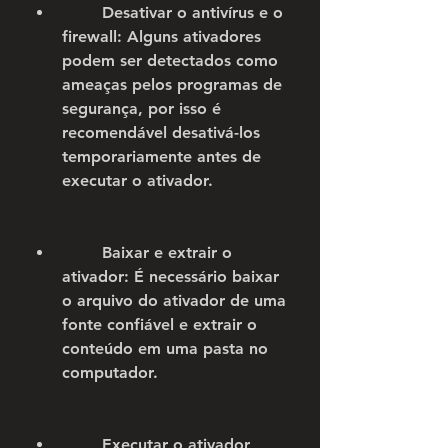
        Desativar o antivírus e o 
firewall: Alguns ativadores 
podem ser detectados como 
ameaças pelos programas de 
segurança, por isso é 
recomendável desativá-los 
temporariamente antes de 
executar o ativador.
        Baixar e extrair o 
ativador: É necessário baixar 
o arquivo do ativador de uma 
fonte confiável e extrair o 
conteúdo em uma pasta no 
computador.
        Executar o ativador 