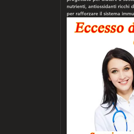
nutrienti, antiossidanti ricchi
per rafforzare il sistema immu