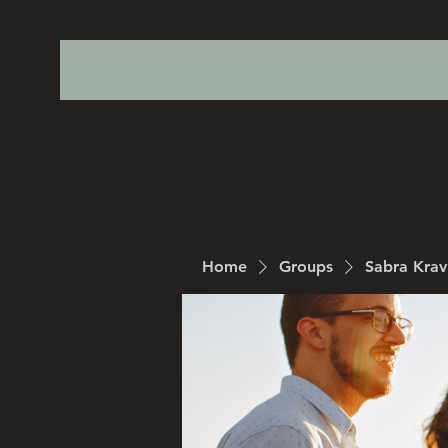
Home
Groups
Sabra Kra