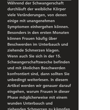
Während der Schwangerschaft 
durchläuft der weibliche Körper 
viele Veränderungen, von denen 
einige mit unangenehmen 
Symptomen einhergehen können. 
Besonders in den ersten Monaten 
können Frauen häufig über 
Beschwerden im Unterbauch und 
ziehende Schmerzen klagen. 
Wenn auch Sie sich in der 15. 
Schwangerschaftswoche befinden 
und mit ähnlichen Beschwerden 
konfrontiert sind, dann sollten Sie 
unbedingt weiterlesen. In diesem 
Artikel werden wir genauer darauf 
eingehen, warum Frauen in dieser 
Phase möglicherweise mit einem 
wunden Unterbauch und 
ziehenden Schmerzen zu kämpfen 