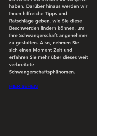
haben. Darüber hinaus werden wir 
Ihnen hilfreiche Tipps und 
Ratschläge geben, wie Sie diese 
Beschwerden lindern können, um 
Ihre Schwangerschaft angenehmer 
zu gestalten. Also, nehmen Sie 
sich einen Moment Zeit und 
erfahren Sie mehr über dieses weit 
verbreitete 
Schwangerschaftsphänomen.
HIER SEHEN