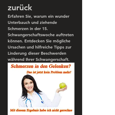
zurück
Erfahren Sie, warum ein wunder 
Unterbauch und ziehende 
Schmerzen in der 15. 
Schwangerschaftswoche auftreten 
können. Entdecken Sie mögliche 
Ursachen und hilfreiche Tipps zur 
Linderung dieser Beschwerden 
während Ihrer Schwangerschaft.