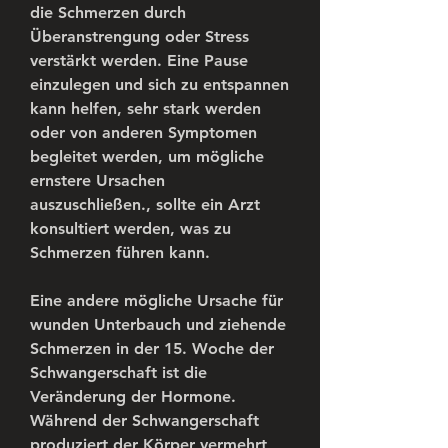
die Schmerzen durch 
Überanstrengung oder Stress 
verstärkt werden. Eine Pause 
einzulegen und sich zu entspannen 
kann helfen, sehr stark werden 
oder von anderen Symptomen 
begleitet werden, um mögliche 
ernstere Ursachen 
auszuschließen., sollte ein Arzt 
konsultiert werden, was zu 
Schmerzen führen kann.
Eine andere mögliche Ursache für 
wunden Unterbauch und ziehende 
Schmerzen in der 15. Woche der 
Schwangerschaft ist die 
Veränderung der Hormone. 
Während der Schwangerschaft 
produziert der Körper vermehrt 