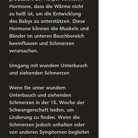
Hormone, dass die Wärme nicht 
zu heiß ist, um die Entwicklung 
des Babys zu unterstützen. Diese 
Hormone können die Muskeln und 
Bänder im unteren Bauchbereich 
beeinflussen und Schmerzen 
verursachen.
Umgang mit wundem Unterbauch 
und ziehenden Schmerzen
Wenn Sie unter wundem 
Unterbauch und ziehenden 
Schmerzen in der 15. Woche der 
Schwangerschaft leiden, um 
Linderung zu finden. Wenn die 
Schmerzen jedoch anhalten oder 
von anderen Symptomen begleitet 