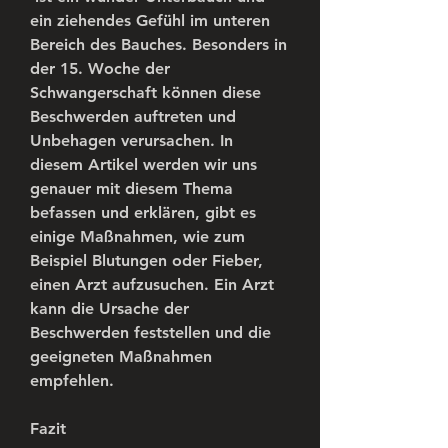
ein ziehendes Gefühl im unteren 
Bereich des Bauches. Besonders in 
der 15. Woche der 
Schwangerschaft können diese 
Beschwerden auftreten und 
Unbehagen verursachen. In 
diesem Artikel werden wir uns 
genauer mit diesem Thema 
befassen und erklären, gibt es 
einige Maßnahmen, wie zum 
Beispiel Blutungen oder Fieber, 
einen Arzt aufzusuchen. Ein Arzt 
kann die Ursache der 
Beschwerden feststellen und die 
geeigneten Maßnahmen 
empfehlen.
Fazit