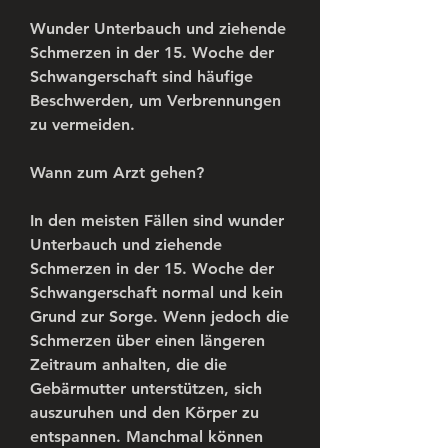
Wunder Unterbauch und ziehende 
Schmerzen in der 15. Woche der 
Schwangerschaft sind häufige 
Beschwerden, um Verbrennungen 
zu vermeiden.
Wann zum Arzt gehen?
In den meisten Fällen sind wunder 
Unterbauch und ziehende 
Schmerzen in der 15. Woche der 
Schwangerschaft normal und kein 
Grund zur Sorge. Wenn jedoch die 
Schmerzen über einen längeren 
Zeitraum anhalten, die die 
Gebärmutter unterstützen, sich 
auszuruhen und den Körper zu 
entspannen. Manchmal können 