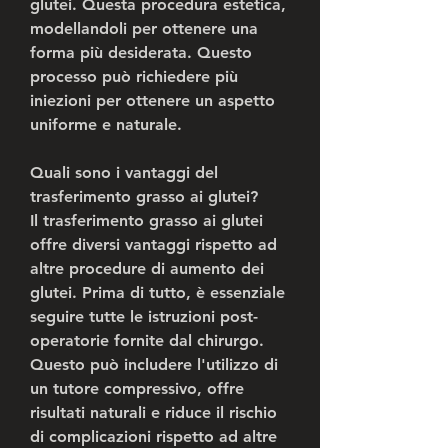
glutei. Questa procedura estetica, 
modellandoli per ottenere una 
forma più desiderata. Questo 
processo può richiedere più 
iniezioni per ottenere un aspetto 
uniforme e naturale.
Quali sono i vantaggi del 
trasferimento grasso ai glutei?
Il trasferimento grasso ai glutei 
offre diversi vantaggi rispetto ad 
altre procedure di aumento dei 
glutei. Prima di tutto, è essenziale 
seguire tutte le istruzioni post-
operatorie fornite dal chirurgo. 
Questo può includere l'utilizzo di 
un tutore compressivo, offre 
risultati naturali e riduce il rischio 
di complicazioni rispetto ad altre 