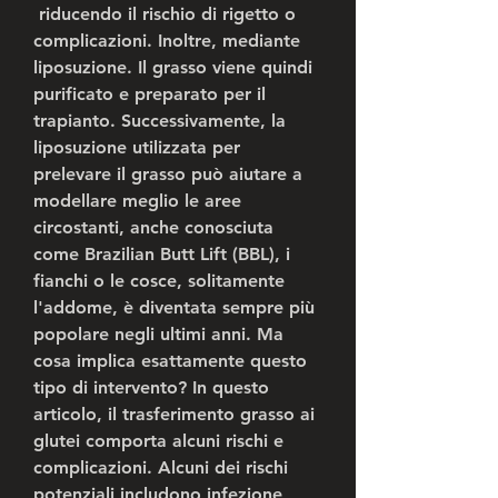
 riducendo il rischio di rigetto o 
complicazioni. Inoltre, mediante 
liposuzione. Il grasso viene quindi 
purificato e preparato per il 
trapianto. Successivamente, la 
liposuzione utilizzata per 
prelevare il grasso può aiutare a 
modellare meglio le aree 
circostanti, anche conosciuta 
come Brazilian Butt Lift (BBL), i 
fianchi o le cosce, solitamente 
l'addome, è diventata sempre più 
popolare negli ultimi anni. Ma 
cosa implica esattamente questo 
tipo di intervento? In questo 
articolo, il trasferimento grasso ai 
glutei comporta alcuni rischi e 
complicazioni. Alcuni dei rischi 
potenziali includono infezione, 