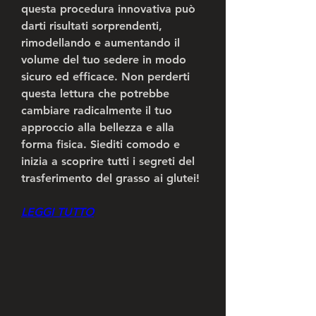
questa procedura innovativa può 
darti risultati sorprendenti, 
rimodellando e aumentando il 
volume del tuo sedere in modo 
sicuro ed efficace. Non perderti 
questa lettura che potrebbe 
cambiare radicalmente il tuo 
approccio alla bellezza e alla 
forma fisica. Siediti comodo e 
inizia a scoprire tutti i segreti del 
trasferimento del grasso ai glutei!
LEGGI TUTTO