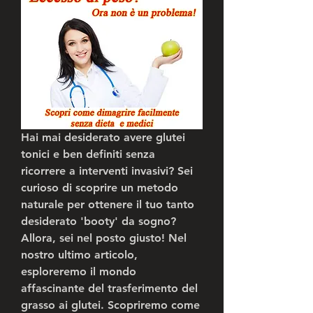
Hai mai desiderato avere glutei 
tonici e ben definiti senza 
ricorrere a interventi invasivi? Sei 
curioso di scoprire un metodo 
naturale per ottenere il tuo tanto 
desiderato 'booty' da sogno? 
Allora, sei nel posto giusto! Nel 
nostro ultimo articolo, 
esploreremo il mondo 
affascinante del trasferimento del 
grasso ai glutei. Scopriremo come 