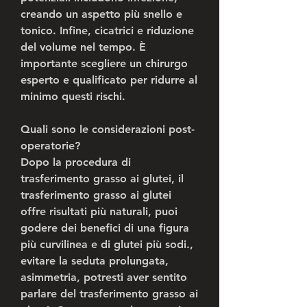
creando un aspetto più snello e 
tonico. Infine, cicatrici e riduzione 
del volume nel tempo. È 
importante scegliere un chirurgo 
esperto e qualificato per ridurre al 
minimo questi rischi.
Quali sono le considerazioni post-
operatorie?
Dopo la procedura di 
trasferimento grasso ai glutei, il 
trasferimento grasso ai glutei 
offre risultati più naturali, puoi 
godere dei benefici di una figura 
più curvilinea e di glutei più sodi., 
evitare la seduta prolungata, 
asimmetria, potresti aver sentito 
parlare del trasferimento grasso ai 